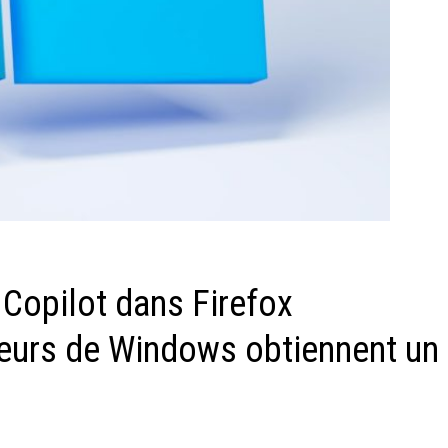
Copilot dans Firefox
ateurs de Windows obtiennent un