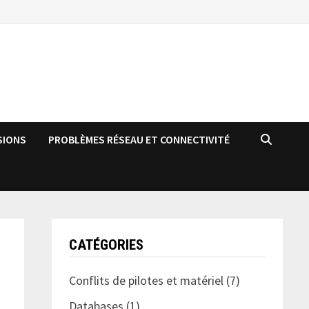
SIONS
PROBLÈMES RÉSEAU ET CONNECTIVITÉ
CATÉGORIES
Conflits de pilotes et matériel
(7)
Databases
(1)