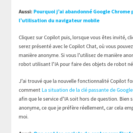
Aussi:
Pourquoi j’ai abandonné Google Chrome p
l’utilisation du navigateur mobile
Cliquez sur Copilot puis, lorsque vous êtes invité, c
serez présenté avec le Copilot Chat, où vous pouvez
manière anonyme. Si vous l’utilisez de manière ano
robot utilisant l’IA pour faire des objets de robot 
J’ai trouvé que la nouvelle fonctionnalité Copilot 
comment
La situation de la clé passante de Google
afin que le service d’IA soit hors de question. Bien
anonyme, ce que je préfère réellement, car cela emp
moi.