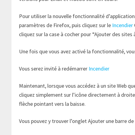
Pour utiliser la nouvelle fonctionnalité d’applicatio
paramètres de Firefox, puis cliquez sur le
Incendier
cliquez sur la case à cocher pour “Ajouter des sites 
Une fois que vous avez activé la fonctionnalité, vou
Vous serez invité à redémarrer
Incendier
Maintenant, lorsque vous accédez à un site Web que
cliquez simplement sur l’icône directement à droite
flèche pointant vers la baisse.
Vous pouvez y trouver l’onglet Ajouter une barre de 