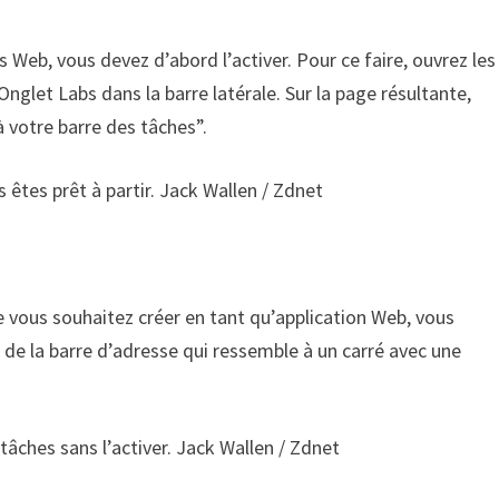
ns Web, vous devez d’abord l’activer. Pour ce faire, ouvrez les
Onglet Labs dans la barre latérale. Sur la page résultante,
à votre barre des tâches”.
s êtes prêt à partir. Jack Wallen / Zdnet
 vous souhaitez créer en tant qu’application Web, vous
 de la barre d’adresse qui ressemble à un carré avec une
tâches sans l’activer. Jack Wallen / Zdnet