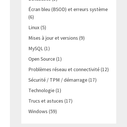
Écran bleu (BSOD) et erreurs système
(6)
Linux
(5)
Mises à jour et versions
(9)
MySQL
(1)
Open Source
(1)
Problèmes réseau et connectivité
(12)
Sécurité / TPM / démarrage
(17)
Technologie
(1)
Trucs et astuces
(17)
Windows
(59)