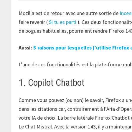
Mozilla est de retour avec une autre sortie de
Incen
faire revenir (
Si tu es parti
). Ces deux fonctionnalit
de bogues habituelles, pourraient rendre Firefox 143
Aussi:
5 raisons pour lesquelles j’utilise Firefox
L’une de ces fonctionnalités est la plate-forme mu
1. Copilot Chatbot
Comme vous pouvez (ou non) le savoir, Firefox a une
dans les citations car, contrairement à l’Aria d’Oper
votre IA de choix. La barre latérale Firefox Chatbot
Le Chat Mistral. Avec la version 143, il y a maintena