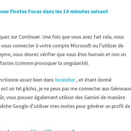
our Firefox Focus dans les 10 minutes suivant
liquez sur Continuer. Une fois que vous avez fait cela, vous
 vous connecter à votre compte Microsoft ou l’utiliser de
nyme, vous devrez vérifier que vous êtes humain et non un
néfastes (comme provoquer la singularité).
fonctionne assez bien dans
Incendier
, et étant donné
est un tel gâchis, je ne peux pas me connecter aux Gémeaux
 sûr, vous pouvez également utiliser des Gemini de manière
êche Google d’utiliser mes invites pour générer un profil de