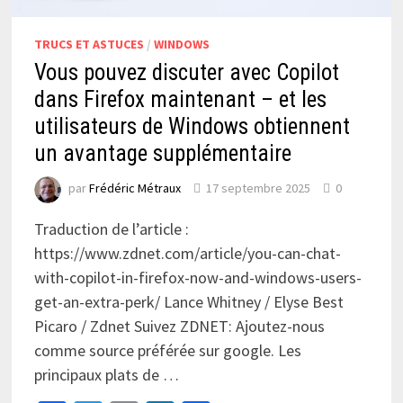
TRUCS ET ASTUCES
/
WINDOWS
Vous pouvez discuter avec Copilot
dans Firefox maintenant – et les
utilisateurs de Windows obtiennent
un avantage supplémentaire
par
Frédéric Métraux
17 septembre 2025
0
Traduction de l’article :
https://www.zdnet.com/article/you-can-chat-
with-copilot-in-firefox-now-and-windows-users-
get-an-extra-perk/ Lance Whitney / Elyse Best
Picaro / Zdnet Suivez ZDNET: Ajoutez-nous
comme source préférée sur google. Les
principaux plats de …