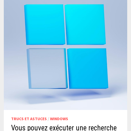
TRUCS ET ASTUCES
/
WINDOWS
Vous pouvez exécuter une recherche