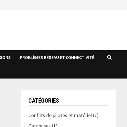
SIONS
PROBLÈMES RÉSEAU ET CONNECTIVITÉ
CATÉGORIES
Conflits de pilotes et matériel
(7)
Databases
(1)