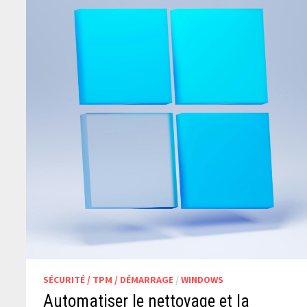
SÉCURITÉ / TPM / DÉMARRAGE
/
WINDOWS
Automatiser le nettoyage et la