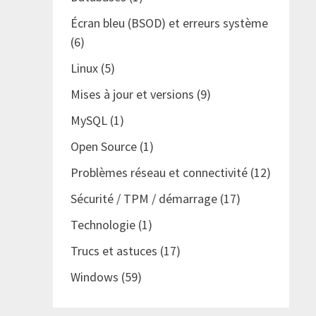
Écran bleu (BSOD) et erreurs système
(6)
Linux
(5)
Mises à jour et versions
(9)
MySQL
(1)
Open Source
(1)
Problèmes réseau et connectivité
(12)
Sécurité / TPM / démarrage
(17)
Technologie
(1)
Trucs et astuces
(17)
Windows
(59)