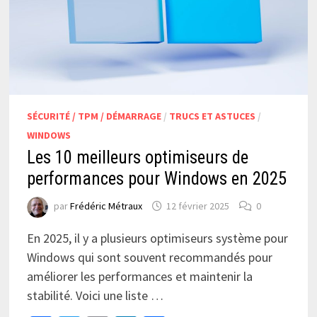
SÉCURITÉ / TPM / DÉMARRAGE
/
TRUCS ET ASTUCES
/
WINDOWS
Les 10 meilleurs optimiseurs de
performances pour Windows en 2025
par
Frédéric Métraux
12 février 2025
0
En 2025, il y a plusieurs optimiseurs système pour
Windows qui sont souvent recommandés pour
améliorer les performances et maintenir la
stabilité. Voici une liste …