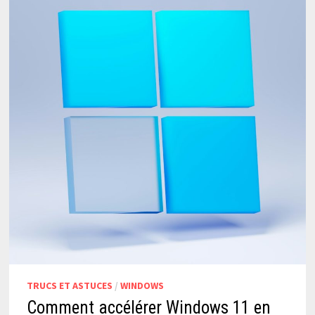
TRUCS ET ASTUCES
/
WINDOWS
Comment accélérer Windows 11 en