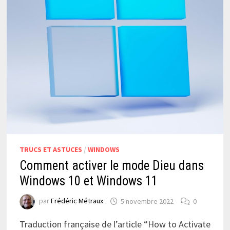
TRUCS ET ASTUCES
/
WINDOWS
Comment activer le mode Dieu dans
Windows 10 et Windows 11
par
Frédéric Métraux
5 novembre 2022
0
Traduction française de l’article “How to Activate