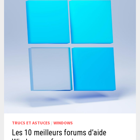
TRUCS ET ASTUCES
/
WINDOWS
Les 10 meilleurs forums d’aide