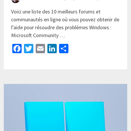
Voici une liste des 10 meilleurs forums et
communautés en ligne où vous pouvez obtenir de
l’aide pour résoudre des problèmes Windows :
Microsoft Community …
Facebook
Twitter
Email
LinkedIn
Partager