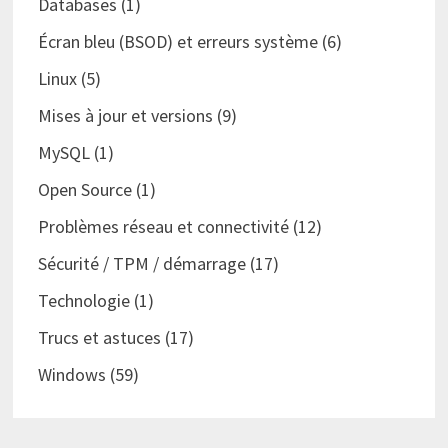
Databases
(1)
Écran bleu (BSOD) et erreurs système
(6)
Linux
(5)
Mises à jour et versions
(9)
MySQL
(1)
Open Source
(1)
Problèmes réseau et connectivité
(12)
Sécurité / TPM / démarrage
(17)
Technologie
(1)
Trucs et astuces
(17)
Windows
(59)