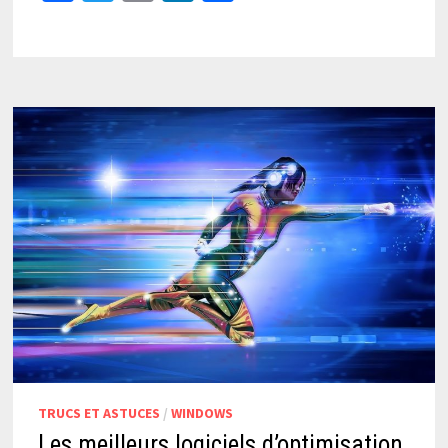
TRUCS ET ASTUCES
/
WINDOWS
Les meilleurs logiciels d’optimisation