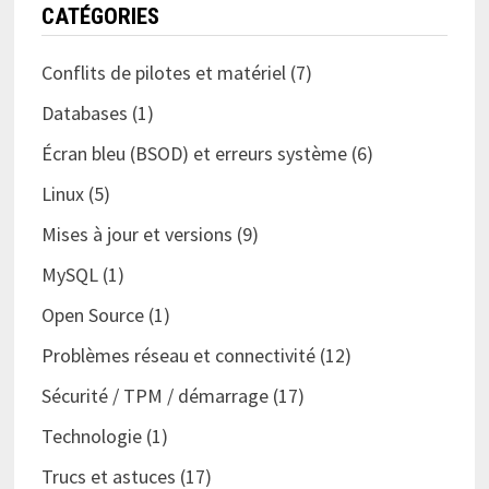
CATÉGORIES
Conflits de pilotes et matériel
(7)
Databases
(1)
Écran bleu (BSOD) et erreurs système
(6)
Linux
(5)
Mises à jour et versions
(9)
MySQL
(1)
Open Source
(1)
Problèmes réseau et connectivité
(12)
Sécurité / TPM / démarrage
(17)
Technologie
(1)
Trucs et astuces
(17)