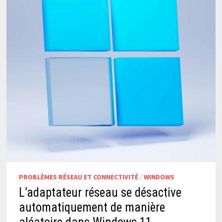
PROBLÈMES RÉSEAU ET CONNECTIVITÉ
/
WINDOWS
L’adaptateur réseau se désactive
automatiquement de manière