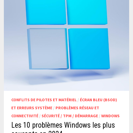
CONFLITS DE PILOTES ET MATÉRIEL
/
ÉCRAN BLEU (BSOD)
ET ERREURS SYSTÈME
/
PROBLÈMES RÉSEAU ET
CONNECTIVITÉ
/
SÉCURITÉ / TPM / DÉMARRAGE
/
WINDOWS
Les 10 problèmes Windows les plus