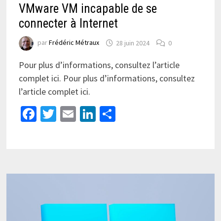
VMware VM incapable de se
connecter à Internet
par
Frédéric Métraux
28 juin 2024
0
Pour plus d’informations, consultez l’article
complet ici. Pour plus d’informations, consultez
l’article complet ici.
Facebook
Twitter
Email
LinkedIn
Partager